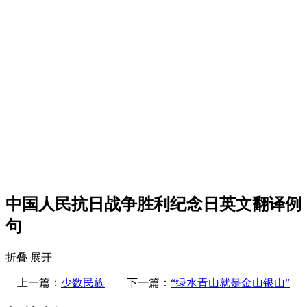
中国人民抗日战争胜利纪念日英文翻译例
句
折叠
展开
上一篇：
少数民族
下一篇：
“绿水青山就是金山银山”