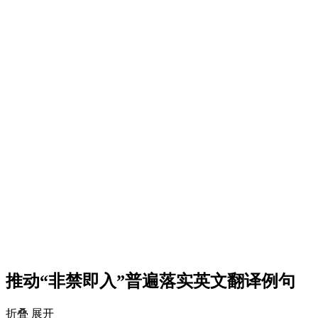
推动“非禁即入”普遍落实英文翻译例句
折叠
展开