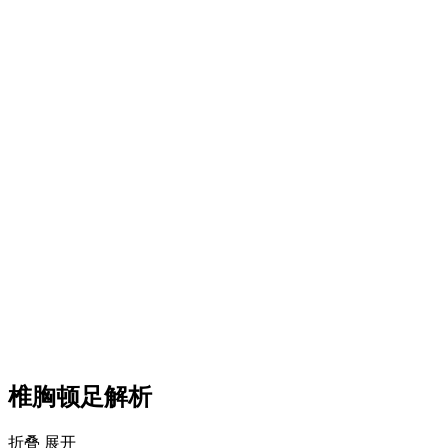
椎胸顿足解析
折叠
展开