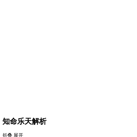
知命乐天解析
折叠
展开