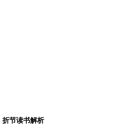
折节读书解析