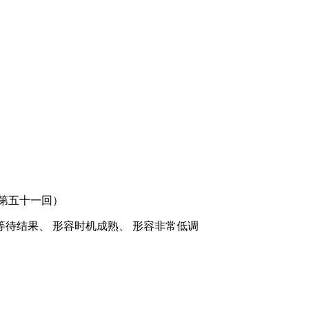
第五十一回）
等待结果、 形容时机成熟、 形容非常低调