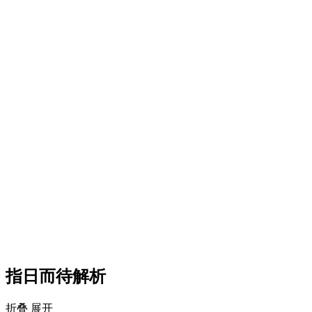
指日而待解析
折叠
展开