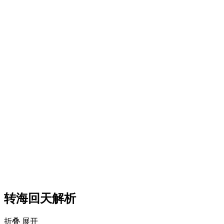
转海回天解析
折叠
展开