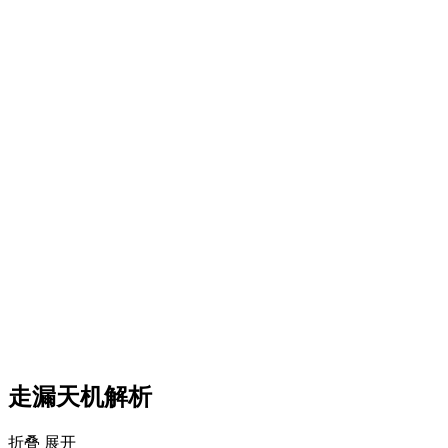
走漏天机解析
折叠
展开