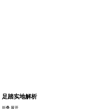
足踏实地解析
折叠
展开