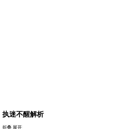
执迷不醒解析
折叠
展开