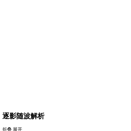
逐影随波解析
折叠
展开