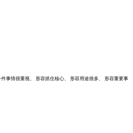
一件事情很重视、 形容抓住核心、 形容用途很多、 形容重要事