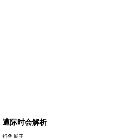
遭际时会解析
折叠
展开