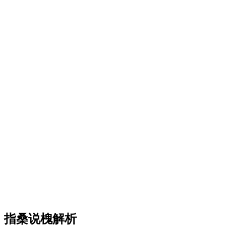
指桑说槐解析