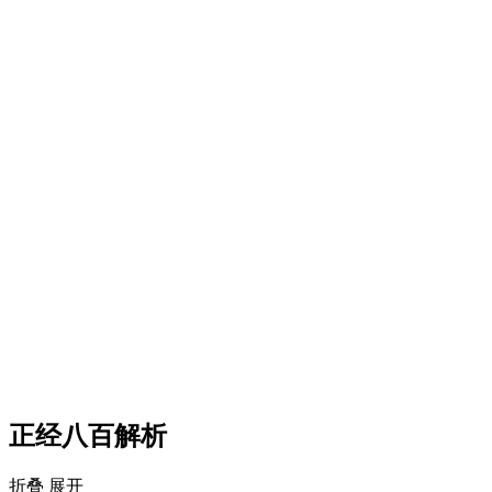
正经八百解析
折叠
展开