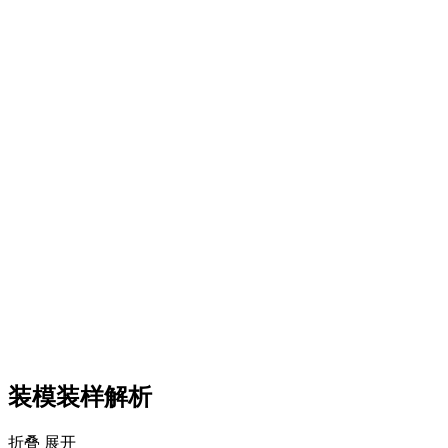
装模装样解析
折叠
展开