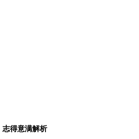
志得意满解析