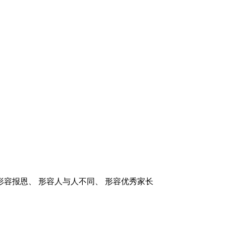
形容报恩、 形容人与人不同、 形容优秀家长