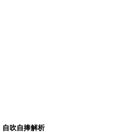
自吹自捧解析