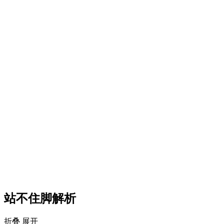
站不住脚解析
折叠
展开