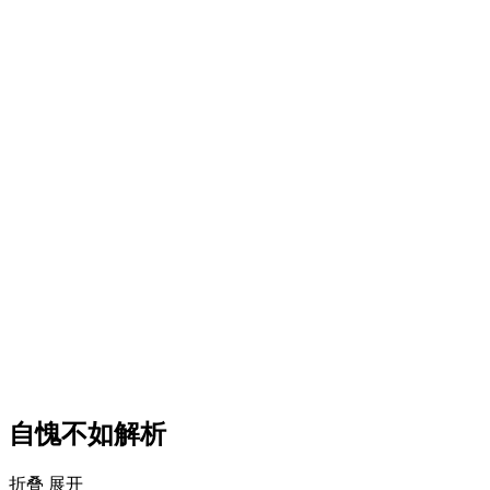
自愧不如解析
折叠
展开