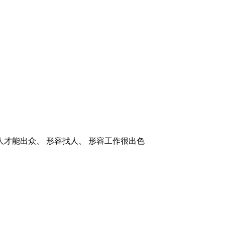
人才能出众、 形容找人、 形容工作很出色