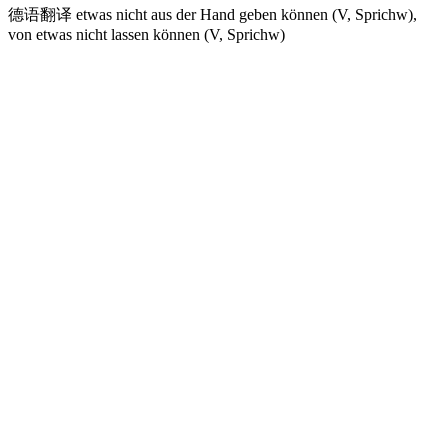
德语翻译
etwas nicht aus der Hand geben können (V, Sprichw)​,
von etwas nicht lassen können (V, Sprichw)​