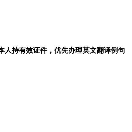
，本人持有效证件，优先办理英文翻译例句