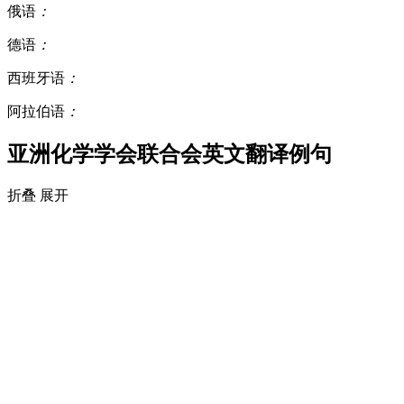
俄语
：
德语
：
西班牙语
：
阿拉伯语
：
亚洲化学学会联合会英文翻译例句
折叠
展开