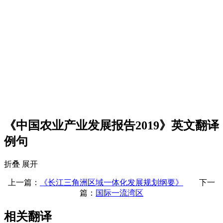
《中国农业产业发展报告2019》英文翻译
例句
折叠
展开
上一篇：
《长江三角洲区域一体化发展规划纲要》
下一
篇：
国际一流湾区
相关翻译