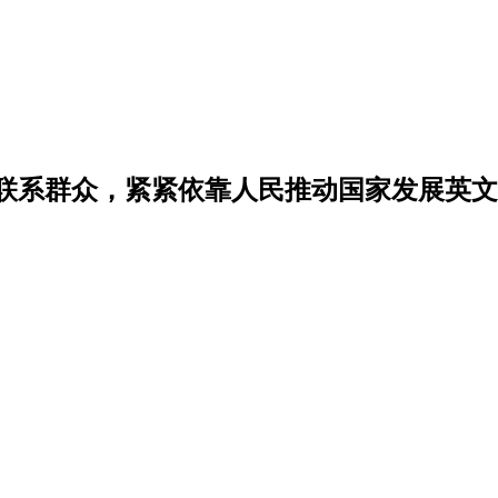
联系群众，紧紧依靠人民推动国家发展英文