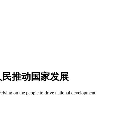
人民推动国家发展
 relying on the people to drive national development