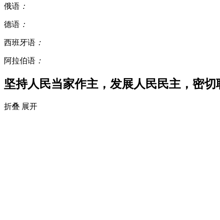
俄语
：
德语
：
西班牙语
：
阿拉伯语
：
坚持人民当家作主，发展人民民主，密切
折叠
展开