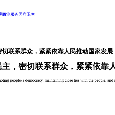
通
商业服务
医疗卫生
密切联系群众，紧紧依靠人民推动国家发展
民主，密切联系群众，紧紧依靠
moting people\'s democracy, maintaining close ties with the people, and