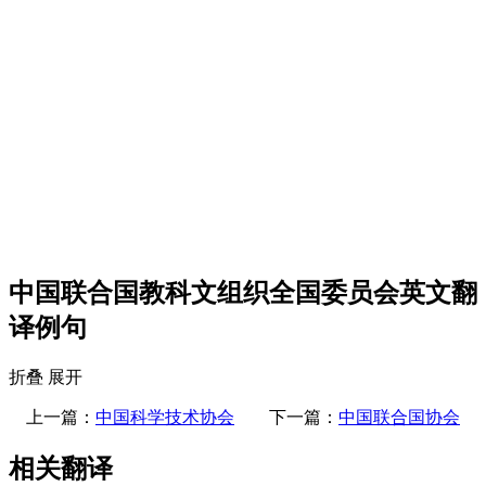
中国联合国教科文组织全国委员会英文翻
译例句
折叠
展开
上一篇：
中国科学技术协会
下一篇：
中国联合国协会
相关翻译