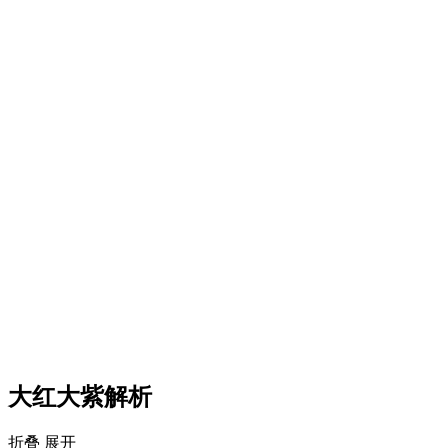
大红大紫解析
折叠
展开